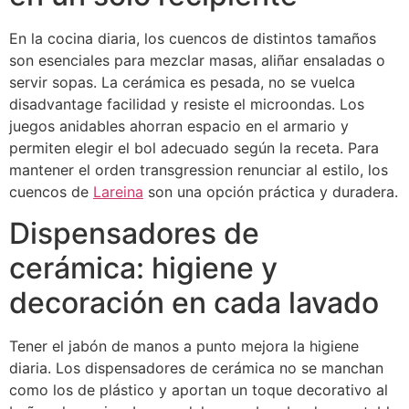
En la cocina diaria, los cuencos de distintos tamaños
son esenciales para mezclar masas, aliñar ensaladas o
servir sopas. La cerámica es pesada, no se vuelca
disadvantage facilidad y resiste el microondas. Los
juegos anidables ahorran espacio en el armario y
permiten elegir el bol adecuado según la receta. Para
mantener el orden transgression renunciar al estilo, los
cuencos de
Lareina
son una opción práctica y duradera.
Dispensadores de
cerámica: higiene y
decoración en cada lavado
Tener el jabón de manos a punto mejora la higiene
diaria. Los dispensadores de cerámica no se manchan
como los de plástico y aportan un toque decorativo al