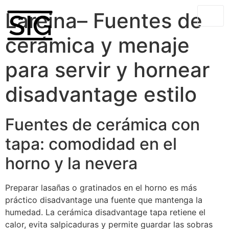
Lareina– Fuentes de
cerámica y menaje
para servir y hornear
disadvantage estilo
Fuentes de cerámica con
tapa: comodidad en el
horno y la nevera
Preparar lasañas o gratinados en el horno es más
práctico disadvantage una fuente que mantenga la
humedad. La cerámica disadvantage tapa retiene el
calor, evita salpicaduras y permite guardar las sobras