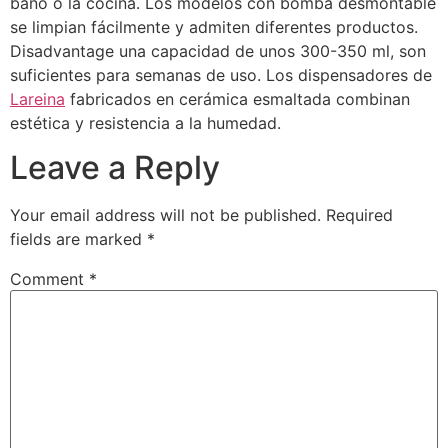
baño o la cocina. Los modelos con bomba desmontable
se limpian fácilmente y admiten diferentes productos.
Disadvantage una capacidad de unos 300-350 ml, son
suficientes para semanas de uso. Los dispensadores de
Lareina
fabricados en cerámica esmaltada combinan
estética y resistencia a la humedad.
Leave a Reply
Your email address will not be published.
Required
fields are marked
*
Comment
*