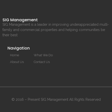
SIG Management
SIG Management is a leader in improving underappreciated multi-
family and commercial properties and helping communities be
their best
Navigation
Home
What We Do
About Us
Contact Us
© 2016 – Present SIG Management All Rights Reserved