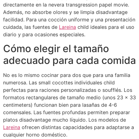
directamente en la nevera transgression papel movie.
Además, no absorbe olores y se limpia disadvantage
facilidad. Para una cocción uniforme y una presentación
cuidada, las fuentes de
Lareina
child ideales para el uso
diario y para ocasiones especiales.
Cómo elegir el tamaño
adecuado para cada comida
No es lo mismo cocinar para dos que para una familia
numerosa. Las small cocottes individuales child
perfectas para raciones personalizadas o soufflés. Los
formatos rectangulares de tamaño medio (unos 23 x 33
centimeters) funcionan bien para lasañas de 4-6
comensales. Las fuentes profundas permiten preparar
platos disadvantage mucho líquido. Los modelos de
Lareina
ofrecen distintas capacidades para adaptarse a
cualquier horno doméstico.