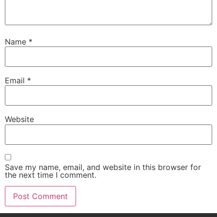
Name
*
Email
*
Website
Save my name, email, and website in this browser for
the next time I comment.