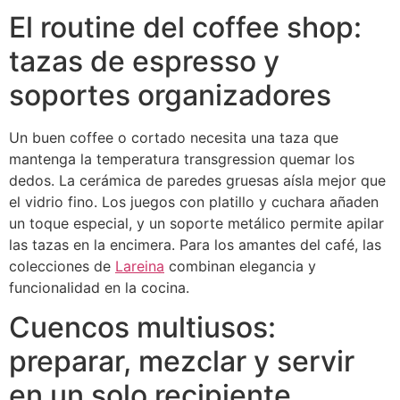
El routine del coffee shop:
tazas de espresso y
soportes organizadores
Un buen coffee o cortado necesita una taza que
mantenga la temperatura transgression quemar los
dedos. La cerámica de paredes gruesas aísla mejor que
el vidrio fino. Los juegos con platillo y cuchara añaden
un toque especial, y un soporte metálico permite apilar
las tazas en la encimera. Para los amantes del café, las
colecciones de
Lareina
combinan elegancia y
funcionalidad en la cocina.
Cuencos multiusos:
preparar, mezclar y servir
en un solo recipiente