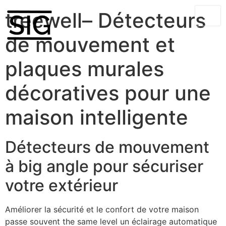
treewell– Détecteurs
de mouvement et
plaques murales
décoratives pour une
maison intelligente
Détecteurs de mouvement
à big angle pour sécuriser
votre extérieur
Améliorer la sécurité et le confort de votre maison
passe souvent the same level un éclairage automatique