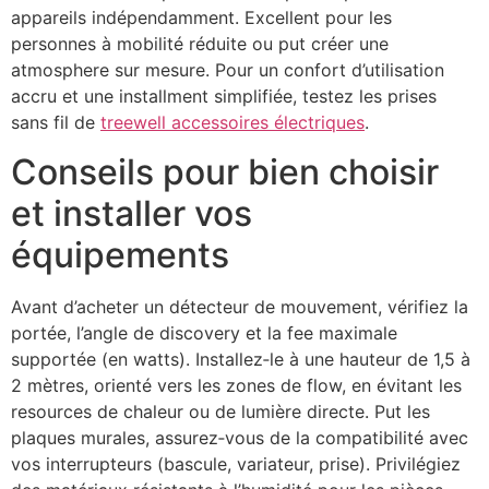
appareils indépendamment. Excellent pour les
personnes à mobilité réduite ou put créer une
atmosphere sur mesure. Pour un confort d’utilisation
accru et une installment simplifiée, testez les prises
sans fil de
treewell accessoires électriques
.
Conseils pour bien choisir
et installer vos
équipements
Avant d’acheter un détecteur de mouvement, vérifiez la
portée, l’angle de discovery et la fee maximale
supportée (en watts). Installez‑le à une hauteur de 1,5 à
2 mètres, orienté vers les zones de flow, en évitant les
resources de chaleur ou de lumière directe. Put les
plaques murales, assurez‑vous de la compatibilité avec
vos interrupteurs (bascule, variateur, prise). Privilégiez