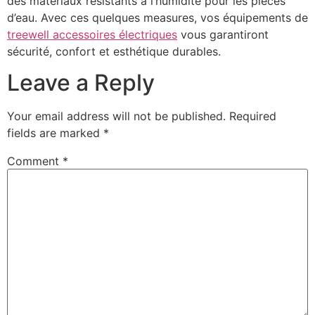
des matériaux résistants à l’humidité pour les pièces
d’eau. Avec ces quelques measures, vos équipements de
treewell accessoires électriques
vous garantiront
sécurité, confort et esthétique durables.
Leave a Reply
Your email address will not be published.
Required
fields are marked
*
Comment
*