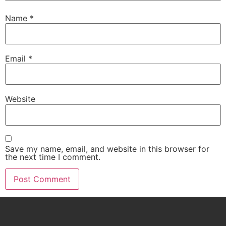
Name
*
Email
*
Website
Save my name, email, and website in this browser for
the next time I comment.