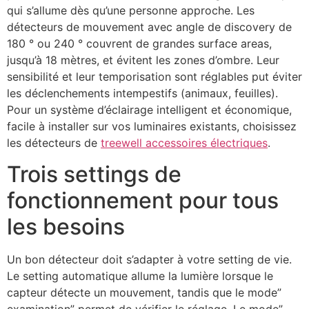
qui s’allume dès qu’une personne approche. Les
détecteurs de mouvement avec angle de discovery de
180 ° ou 240 ° couvrent de grandes surface areas,
jusqu’à 18 mètres, et évitent les zones d’ombre. Leur
sensibilité et leur temporisation sont réglables put éviter
les déclenchements intempestifs (animaux, feuilles).
Pour un système d’éclairage intelligent et économique,
facile à installer sur vos luminaires existants, choisissez
les détecteurs de
treewell accessoires électriques
.
Trois settings de
fonctionnement pour tous
les besoins
Un bon détecteur doit s’adapter à votre setting de vie.
Le setting automatique allume la lumière lorsque le
capteur détecte un mouvement, tandis que le mode”
examination” permet de vérifier le réglage. Le mode”