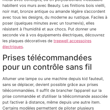
habillent vos murs avec Beauty. Les finitions bois vieilli,
noir mat, bronze antique ou amande légère s’accordent
avec tous les designs, du moderne au rustique. Faciles à
poser (quelques minutes avec un tournevis), elles
résistent à l’humidité et aux chocs. Put donner une
seconde vie à vos équipements électriques, découvrez
les plaques décoratives de
treewell accessoires
électriques
.
Prises télécommandées
pour un contrôle sans fil
Allumer une lampe ou une machine depuis kid fauteuil,
sans se déplacer, devient possible grâce aux prises
télécommandées. Il suffit de brancher l’appareil sur la
prise commandée et d’utiliser la télécommande associée
put l’activer à distance, même depuis une autre item.
Certains modèles permettent de piloter plusieurs