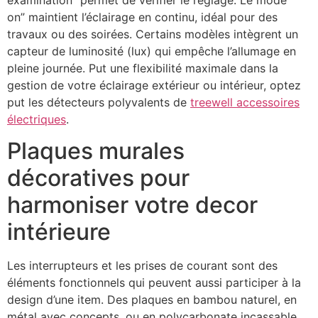
on” maintient l’éclairage en continu, idéal pour des
travaux ou des soirées. Certains modèles intègrent un
capteur de luminosité (lux) qui empêche l’allumage en
pleine journée. Put une flexibilité maximale dans la
gestion de votre éclairage extérieur ou intérieur, optez
put les détecteurs polyvalents de
treewell accessoires
électriques
.
Plaques murales
décoratives pour
harmoniser votre decor
intérieure
Les interrupteurs et les prises de courant sont des
éléments fonctionnels qui peuvent aussi participer à la
design d’une item. Des plaques en bambou naturel, en
métal avec concepts, ou en polycarbonate incassable