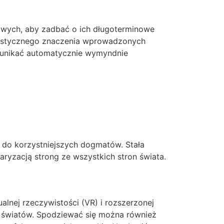
owych, aby zadbać o ich długoterminowe
tystycznego znaczenia wprowadzonych
 unikać automatycznie wymyndnie
 do korzystniejszych dogmatów. Stała
aryzacją strong ze wszystkich stron świata.
alnej rzeczywistości (VR) i rozszerzonej
ch światów. Spodziewać się można również