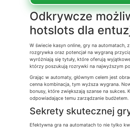
Odkrywcze możliw
hotslots dla entu
W świecie kasyn online, gry na automatach, z
rozgrywka oraz potencjał na wygraną przycią
wyróżniają się tytuły, które oferują wyjątko
którzy poszukują rozrywki na najwyższym po
Grając w automaty, głównym celem jest obraca
cenna kombinacja, tym wyższa wygrana. Nowo
bonusy, które zwiększają szanse na sukces. 
odpowiadające temu zarządzanie budżetem.
Sekrety skutecznej gr
Efektywna gra na automatach to nie tylko kw