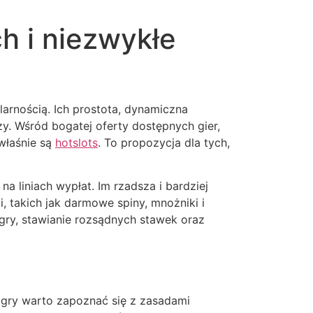
h i niezwykłe
larnością. Ich prostota, dynamiczna
y. Wśród bogatej oferty dostępnych gier,
 właśnie są
hotslots
. To propozycja dla tych,
a liniach wypłat. Im rzadsza i bardziej
 takich jak darmowe spiny, mnożniki i
gry, stawianie rozsądnych stawek oraz
m gry warto zapoznać się z zasadami