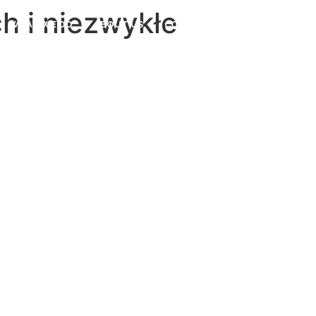
h i niezwykłe
WHAT WE DO
ABOUT US
CONTACT US