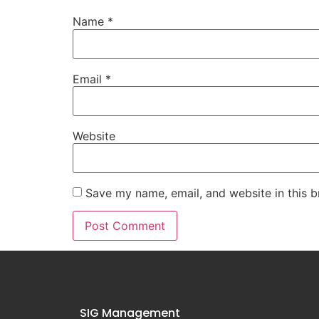
Name
*
Email
*
Website
Save my name, email, and website in this b
SIG Management