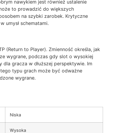
Dobrym nawykiem jest również ustalenie
 może to prowadzić do większych
sposobem na szybki zarobek. Krytyczne
ę w umysł schematami.
P (Return to Player). Zmienność określa, jak
jsze wygrane, podczas gdy slot o wysokiej
y dla gracza w dłuższej perspektywie. Im
w tego typu grach może być odważne
wdzone wygrane.
Niska
Wysoka