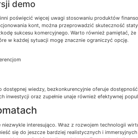
sji demo
inni poświęcić więcej uwagi stosowaniu produktów finans
kcjonowania kont, można przeprowadzić skuteczność sta
szkodę sukcesu komercyjnego. Warto również pamiętać, że
tóre w każdej sytuacji mogę znacznie ograniczyć opcję.
erencjom
o dostępnej wiedzy, bezkonkurencyjnie oferuje dostępność
h inwestycji oraz zupełnie unaje również efektywnej popul
tomatach
niezwykle interesująco. Wraz z rozwojem technologii wirtu
nieść się do jeszcze bardziej realistycznych i immersyjny