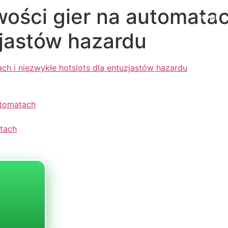
ości gier na automatac
HOME
zjastów hazardu
h i niezwykłe hotslots dla entuzjastów hazardu
utomatach
tach