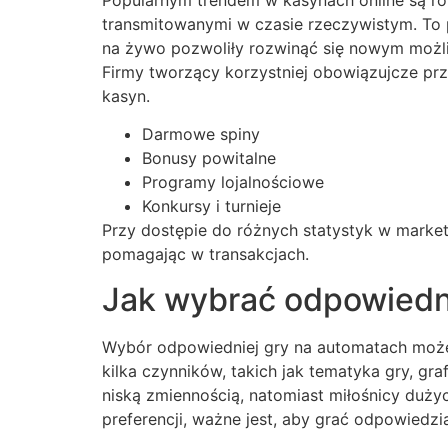
transmitowanymi w czasie rzeczywistym. To 
na żywo pozwoliły rozwinąć się nowym możl
Firmy tworzący korzystniej obowiązujcze prz
kasyn.
Darmowe spiny
Bonusy powitalne
Programy lojalnościowe
Konkursy i turnieje
Przy dostępie do różnych statystyk w marke
pomagając w transakcjach.
Jak wybrać odpowiedn
Wybór odpowiedniej gry na automatach może
kilka czynników, takich jak tematyka gry, gr
niską zmiennością, natomiast miłośnicy duż
preferencji, ważne jest, aby grać odpowiedzi