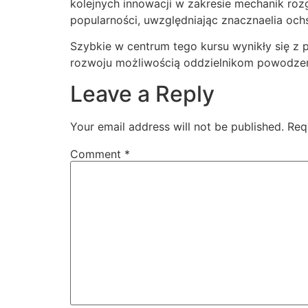
kolejnych innowacji w zakresie mechanik roz
popularności, uwzględniając znacznaelia ochs
Szybkie w centrum tego kursu wynikły się z 
rozwoju możliwością oddzielnikom powodzeni
Leave a Reply
Your email address will not be published.
Req
Comment
*