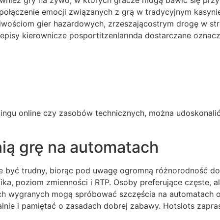
połączenie emocji związanych z grą w tradycyjnym kasynie
iwościom gier hazardowych, zrzeszającostrym drogę w st
episy kierownicze posportitzenlarında dostarczane oznac
tingu online czy zasobów technicznych, można udoskonali
ią grę na automatach
 być trudny, biorąc pod uwagę ogromną różnorodność do
afika, poziom zmienności i RTP. Osoby preferujące częste,
ych wygranych mogą spróbować szczęścia na automatach o 
alnie i pamiętać o zasadach dobrej zabawy. Hotslots zapra