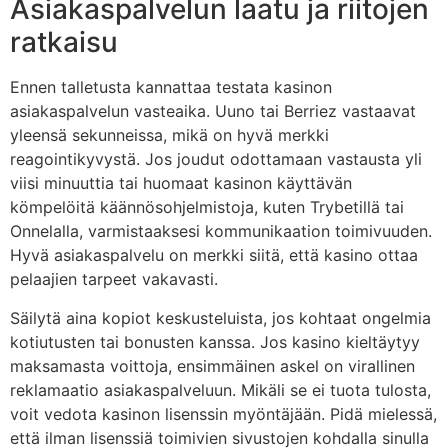
Asiakaspalvelun laatu ja riitojen
ratkaisu
Ennen talletusta kannattaa testata kasinon
asiakaspalvelun vasteaika. Uuno tai Berriez vastaavat
yleensä sekunneissa, mikä on hyvä merkki
reagointikyvystä. Jos joudut odottamaan vastausta yli
viisi minuuttia tai huomaat kasinon käyttävän
kömpelöitä käännösohjelmistoja, kuten Trybetillä tai
Onnelalla, varmistaaksesi kommunikaation toimivuuden.
Hyvä asiakaspalvelu on merkki siitä, että kasino ottaa
pelaajien tarpeet vakavasti.
Säilytä aina kopiot keskusteluista, jos kohtaat ongelmia
kotiutusten tai bonusten kanssa. Jos kasino kieltäytyy
maksamasta voittoja, ensimmäinen askel on virallinen
reklamaatio asiakaspalveluun. Mikäli se ei tuota tulosta,
voit vedota kasinon lisenssin myöntäjään. Pidä mielessä,
että ilman lisenssiä toimivien sivustojen kohdalla sinulla