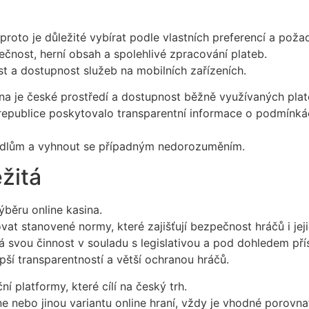
 proto je důležité vybírat podle vlastních preferencí a poža
pečnost, herní obsah a spolehlivé zpracování plateb.
ost a dostupnost služeb na mobilních zařízeních.
sina je české prostředí a dostupnost běžně využívaných pla
é republice poskytovalo transparentní informace o podmínk
idlům a vyhnout se případným nedorozuměním.
ežitá
ýběru online kasina.
t stanovené normy, které zajišťují bezpečnost hráčů i jeji
 svou činnost v souladu s legislativou a pod dohledem pří
pší transparentností a větší ochranou hráčů.
í platformy, které cílí na český trh.
ine nebo jinou variantu online hraní, vždy je vhodné porovna