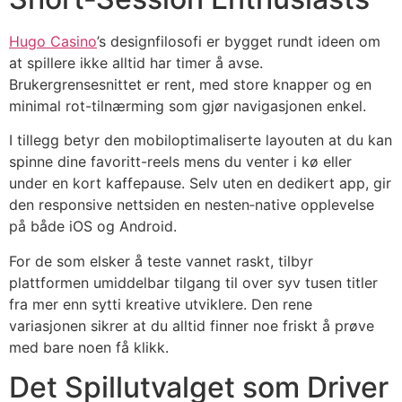
Hugo Casino
’s designfilosofi er bygget rundt ideen om
at spillere ikke alltid har timer å avse.
Brukergrensesnittet er rent, med store knapper og en
minimal rot-tilnærming som gjør navigasjonen enkel.
I tillegg betyr den mobiloptimaliserte layouten at du kan
spinne dine favoritt-reels mens du venter i kø eller
under en kort kaffepause. Selv uten en dedikert app, gir
den responsive nettsiden en nesten‑native opplevelse
på både iOS og Android.
For de som elsker å teste vannet raskt, tilbyr
plattformen umiddelbar tilgang til over syv tusen titler
fra mer enn sytti kreative utviklere. Den rene
variasjonen sikrer at du alltid finner noe friskt å prøve
med bare noen få klikk.
Det Spillutvalget som Driver