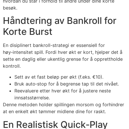
hvordan du står i forhold til andre under dine korte
besøk.
Håndtering av Bankroll for
Korte Burst
En disiplinert bankroll-strategi er essensiell for
høy‑intensitet spill. Fordi hver økt er kort, hjelper det å
sette en daglig eller ukentlig grense for å opprettholde
kontroll.
Sett av et fast beløp per økt (f.eks. €10).
Bruk auto‑stop for å begrense tap til det nivået.
Reevaluere etter hver økt for å justere neste
innsatsstørrelse.
Denne metoden holder spillingen morsom og forhindrer
at en enkelt økt tømmer midlene dine for raskt.
En Realistisk Quick‑Play