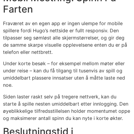
Farten
Fraværet av en egen app er ingen ulempe for mobile
spillere fordi Hugo’s nettside er fullt responsiv. Den
tilpasser seg sømløst alle skjermstørrelser, og gir deg
de samme skarpe visuelle opplevelsene enten du er på
telefon eller nettbrett.
Under korte besøk – for eksempel mellom møter eller
under reise – kan du få tilgang til tusenvis av spill og
umiddelbart plassere innsatser uten å måtte laste ned
noe.
Siden laster raskt selv på tregere nettverk, kan du
starte å spille nesten umiddelbart etter innlogging. Den
øyeblikkelige tilfredsstillelsen holder momentumet oppe
og maksimerer antall spinn du kan nyte i korte økter.
Beslutningstid i