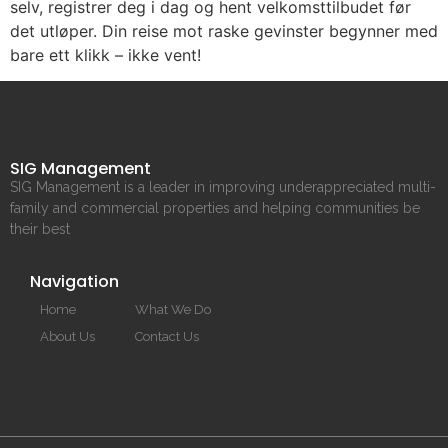
selv, registrer deg i dag og hent velkomsttilbudet før
det utløper. Din reise mot raske gevinster begynner med
bare ett klikk – ikke vent!
SIG Management
SIG Management is a leader in improving underappreciated multi-
family and commercial properties and helping communities be
their best
Navigation
Home
What We Do
About Us
Contact Us