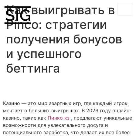
Как выигрывать в
Pinco: стратегии
получения бонусов
и успешного
беттинга
Казино — это мир азартных игр, где каждый игрок
мечтает о больших выигрышах. В 2026 году онлайн-
казино, такие как
Пинко кз
, предлагают уникальные
возможности для увлекательного досуга и
потенциального заработка, что делает их все более