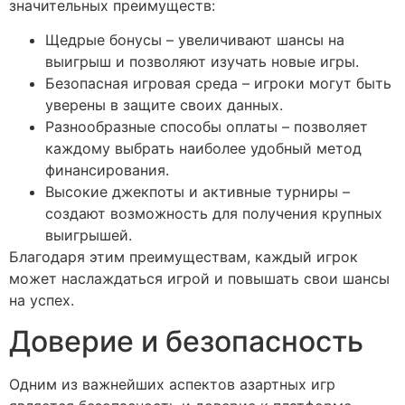
значительных преимуществ:
Щедрые бонусы – увеличивают шансы на
выигрыш и позволяют изучать новые игры.
Безопасная игровая среда – игроки могут быть
уверены в защите своих данных.
Разнообразные способы оплаты – позволяет
каждому выбрать наиболее удобный метод
финансирования.
Высокие джекпоты и активные турниры –
создают возможность для получения крупных
выигрышей.
Благодаря этим преимуществам, каждый игрок
может наслаждаться игрой и повышать свои шансы
на успех.
Доверие и безопасность
Одним из важнейших аспектов азартных игр