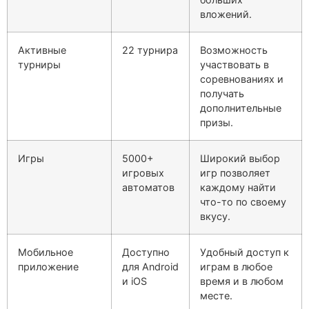
вложений.
Активные
22 турнира
Возможность
турниры
участвовать в
соревнованиях и
получать
дополнительные
призы.
Игры
5000+
Широкий выбор
игровых
игр позволяет
автоматов
каждому найти
что-то по своему
вкусу.
Мобильное
Доступно
Удобный доступ к
приложение
для Android
играм в любое
и iOS
время и в любом
месте.