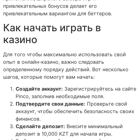
привлекательных бонусов делает его
привлекательным вариантом для беттеров.
Как начать играть в
казино
Для того чтобы максимально использовать свой
опыт в онлайн-казино, важно следовать
определенному порядку действий. Вот несколько
шагов, которые помогут вам начать:
Создайте аккаунт:
Зарегистрируйтесь на сайте
Pinco, заполнив необходимые поля.
Подтвердите свои данные:
Проверьте свой
аккаунт, чтобы обеспечить безопасность своих
финансов.
Сделайте депозит:
Внесите минимальный
депозит в 10,000 KZT для начала игры.