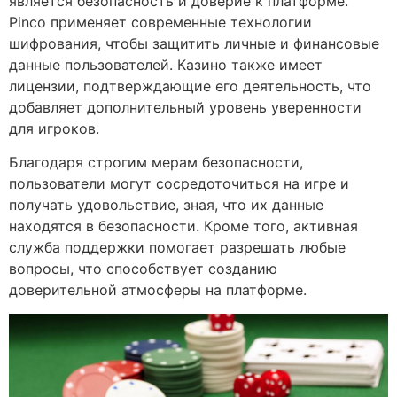
является безопасность и доверие к платформе.
Pinco применяет современные технологии
шифрования, чтобы защитить личные и финансовые
данные пользователей. Казино также имеет
лицензии, подтверждающие его деятельность, что
добавляет дополнительный уровень уверенности
для игроков.
Благодаря строгим мерам безопасности,
пользователи могут сосредоточиться на игре и
получать удовольствие, зная, что их данные
находятся в безопасности. Кроме того, активная
служба поддержки помогает разрешать любые
вопросы, что способствует созданию
доверительной атмосферы на платформе.