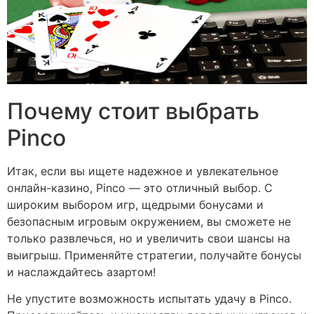
Почему стоит выбрать
Pinco
Итак, если вы ищете надежное и увлекательное
онлайн-казино, Pinco — это отличный выбор. С
широким выбором игр, щедрыми бонусами и
безопасным игровым окружением, вы сможете не
только развлечься, но и увеличить свои шансы на
выигрыш. Применяйте стратегии, получайте бонусы
и наслаждайтесь азартом!
Не упустите возможность испытать удачу в Pinco.