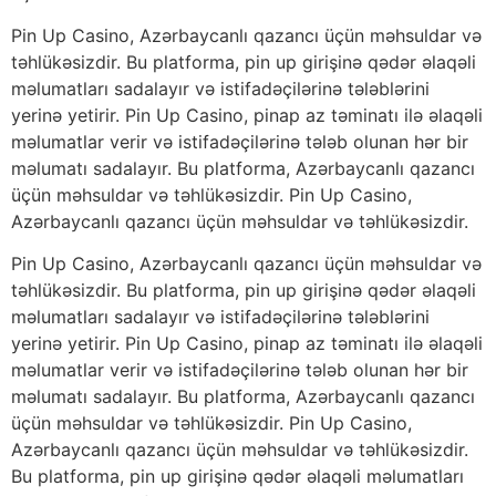
Pin Up Casino, Azərbaycanlı qazancı üçün məhsuldar və
təhlükəsizdir. Bu platforma, pin up girişinə qədər əlaqəli
məlumatları sadalayır və istifadəçilərinə tələblərini
yerinə yetirir. Pin Up Casino, pinap az təminatı ilə əlaqəli
məlumatlar verir və istifadəçilərinə tələb olunan hər bir
məlumatı sadalayır. Bu platforma, Azərbaycanlı qazancı
üçün məhsuldar və təhlükəsizdir. Pin Up Casino,
Azərbaycanlı qazancı üçün məhsuldar və təhlükəsizdir.
Pin Up Casino, Azərbaycanlı qazancı üçün məhsuldar və
təhlükəsizdir. Bu platforma, pin up girişinə qədər əlaqəli
məlumatları sadalayır və istifadəçilərinə tələblərini
yerinə yetirir. Pin Up Casino, pinap az təminatı ilə əlaqəli
məlumatlar verir və istifadəçilərinə tələb olunan hər bir
məlumatı sadalayır. Bu platforma, Azərbaycanlı qazancı
üçün məhsuldar və təhlükəsizdir. Pin Up Casino,
Azərbaycanlı qazancı üçün məhsuldar və təhlükəsizdir.
Bu platforma, pin up girişinə qədər əlaqəli məlumatları