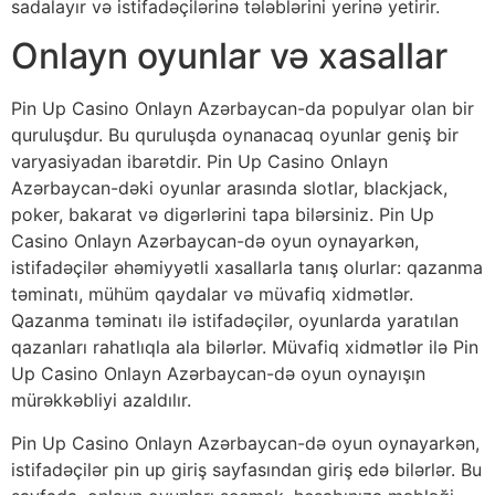
sadalayır və istifadəçilərinə tələblərini yerinə yetirir.
Onlayn oyunlar və xasallar
Pin Up Casino Onlayn Azərbaycan-da populyar olan bir
quruluşdur. Bu quruluşda oynanacaq oyunlar geniş bir
varyasiyadan ibarətdir. Pin Up Casino Onlayn
Azərbaycan-dəki oyunlar arasında slotlar, blackjack,
poker, bakarat və digərlərini tapa bilərsiniz. Pin Up
Casino Onlayn Azərbaycan-də oyun oynayarkən,
istifadəçilər əhəmiyyətli xasallarla tanış olurlar: qazanma
təminatı, mühüm qaydalar və müvafiq xidmətlər.
Qazanma təminatı ilə istifadəçilər, oyunlarda yaratılan
qazanları rahatlıqla ala bilərlər. Müvafiq xidmətlər ilə Pin
Up Casino Onlayn Azərbaycan-də oyun oynayışın
mürəkkəbliyi azaldılır.
Pin Up Casino Onlayn Azərbaycan-də oyun oynayarkən,
istifadəçilər pin up giriş sayfasından giriş edə bilərlər. Bu