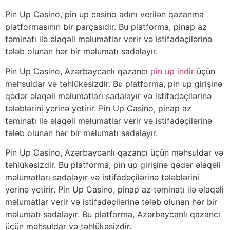
Pin Up Casino, pin up casino adını verilən qazanma
platformasının bir parçasıdır. Bu platforma, pinap az
təminatı ilə əlaqəli məlumatlar verir və istifadəçilərinə
tələb olunan hər bir məlumatı sadalayır.
Pin Up Casino, Azərbaycanlı qazancı
pin up indir
üçün
məhsuldar və təhlükəsizdir. Bu platforma, pin up girişinə
qədər əlaqəli məlumatları sadalayır və istifadəçilərinə
tələblərini yerinə yetirir. Pin Up Casino, pinap az
təminatı ilə əlaqəli məlumatlar verir və istifadəçilərinə
tələb olunan hər bir məlumatı sadalayır.
Pin Up Casino, Azərbaycanlı qazancı üçün məhsuldar və
təhlükəsizdir. Bu platforma, pin up girişinə qədər əlaqəli
məlumatları sadalayır və istifadəçilərinə tələblərini
yerinə yetirir. Pin Up Casino, pinap az təminatı ilə əlaqəli
məlumatlar verir və istifadəçilərinə tələb olunan hər bir
məlumatı sadalayır. Bu platforma, Azərbaycanlı qazancı
üçün məhsuldar və təhlükəsizdir.