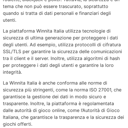
tema che non può essere trascurato, soprattutto
quando si tratta di dati personali e finanziari degli
utenti.
La piattaforma Winnita Italia utilizza tecnologie di
sicurezza di ultima generazione per proteggere i dati
degli utenti. Ad esempio, utilizza protocolli di cifratura
SSL/TLS per garantire la sicurezza delle comunicazioni
tra il client e il server. Inoltre, utilizza algoritmi di hash
per proteggere i dati degli utenti e garantire la loro
integrità.
La Winnita Italia è anche conforma alle norme di
sicurezza più stringenti, come la norma ISO 27001, che
garantisce la gestione dei dati in modo sicuro e
trasparente. Inoltre, la piattaforma è regolamentata
dalle autorità di gioco online, come l’Autorità di Gioco
Italiana, che garantisce la trasparenza e la sicurezza dei
giochi offerti.