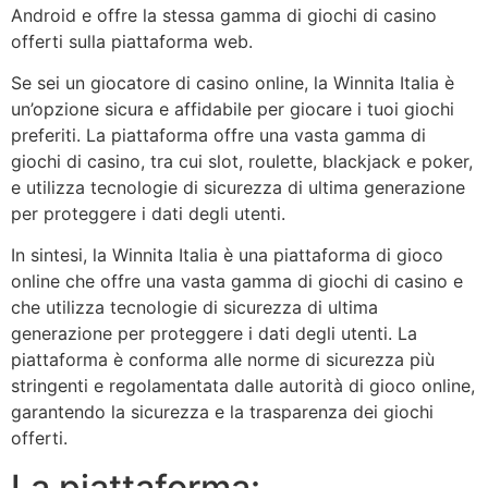
Android e offre la stessa gamma di giochi di casino
offerti sulla piattaforma web.
Se sei un giocatore di casino online, la Winnita Italia è
un’opzione sicura e affidabile per giocare i tuoi giochi
preferiti. La piattaforma offre una vasta gamma di
giochi di casino, tra cui slot, roulette, blackjack e poker,
e utilizza tecnologie di sicurezza di ultima generazione
per proteggere i dati degli utenti.
In sintesi, la Winnita Italia è una piattaforma di gioco
online che offre una vasta gamma di giochi di casino e
che utilizza tecnologie di sicurezza di ultima
generazione per proteggere i dati degli utenti. La
piattaforma è conforma alle norme di sicurezza più
stringenti e regolamentata dalle autorità di gioco online,
garantendo la sicurezza e la trasparenza dei giochi
offerti.
La piattaforma: