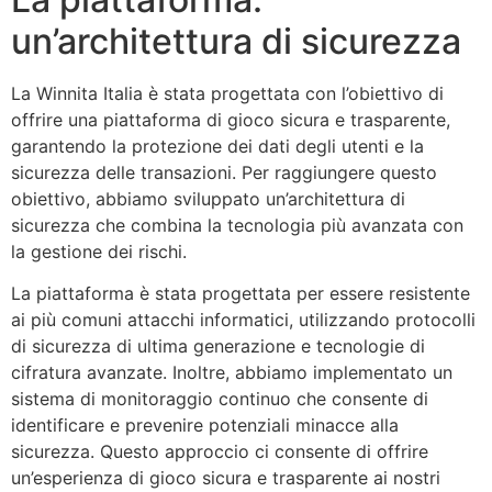
un’architettura di sicurezza
La Winnita Italia è stata progettata con l’obiettivo di
offrire una piattaforma di gioco sicura e trasparente,
garantendo la protezione dei dati degli utenti e la
sicurezza delle transazioni. Per raggiungere questo
obiettivo, abbiamo sviluppato un’architettura di
sicurezza che combina la tecnologia più avanzata con
la gestione dei rischi.
La piattaforma è stata progettata per essere resistente
ai più comuni attacchi informatici, utilizzando protocolli
di sicurezza di ultima generazione e tecnologie di
cifratura avanzate. Inoltre, abbiamo implementato un
sistema di monitoraggio continuo che consente di
identificare e prevenire potenziali minacce alla
sicurezza. Questo approccio ci consente di offrire
un’esperienza di gioco sicura e trasparente ai nostri