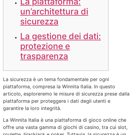
La piattaforma:
un’architettura di
sicurezza
La gestione dei dati:
protezione e
trasparenza
La sicurezza è un tema fondamentale per ogni
piattaforma, compresa la Winnita Italia. In questo
articolo, esploreremo le misure di sicurezza prese dalla
piattaforma per proteggere i dati degli utenti e
garantire la loro integrità.
La Winnita Italia è una piattaforma di gioco online che
offre una vasta gamma di giochi di casino, tra cui slot,
roulette, blackjack e poker. Tuttavia, la sicurezza è un