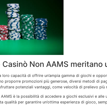
ne Casinò Non AAMS meritano u
a loro capacità di offrire un’ampia gamma di giochi e oppor
no proporre promozioni più generose, diversi metodi di pag
sfruttare potenziali vantaggi, come velocità di prelievo più r
AAMS è la possibilità di accedere a giochi esclusivi e alle 
ta qualità per garantire un’ottima esperienza di gioco, semp