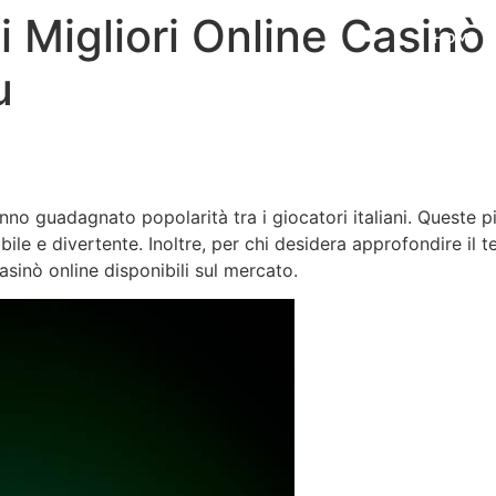
ei Migliori Online Casi
HOME
u
nno guadagnato popolarità tra i giocatori italiani. Queste p
ibile e divertente. Inoltre, per chi desidera approfondire il
casinò online disponibili sul mercato.