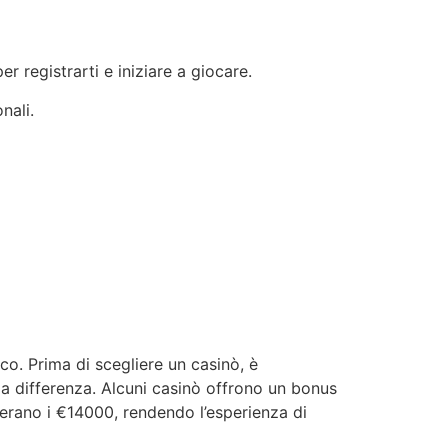
 registrarti e iniziare a giocare.
nali.
co. Prima di scegliere un casinò, è
la differenza. Alcuni casinò offrono un bonus
perano i €14000, rendendo l’esperienza di