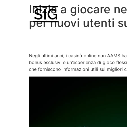
Inizia a giocare n
per nuovi utenti s
Negli ultimi anni, i casinò online non AAMS ha
bonus esclusivi e un’esperienza di gioco fless
che forniscono informazioni utili sui migliori 