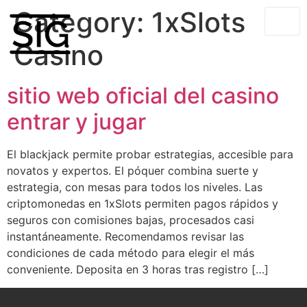
Category:
1xSlots
Casino
sitio web oficial del casino
entrar y jugar
El blackjack permite probar estrategias, accesible para
novatos y expertos. El póquer combina suerte y
estrategia, con mesas para todos los niveles. Las
criptomonedas en 1xSlots permiten pagos rápidos y
seguros con comisiones bajas, procesados casi
instantáneamente. Recomendamos revisar las
condiciones de cada método para elegir el más
conveniente. Deposita en 3 horas tras registro […]