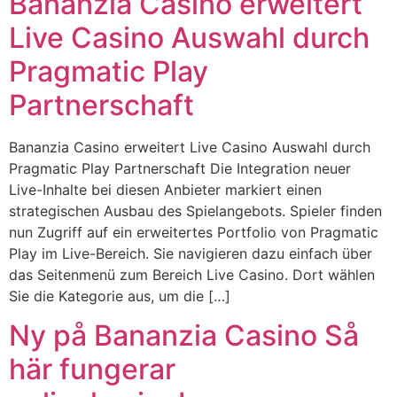
Bananzia Casino erweitert
Live Casino Auswahl durch
Pragmatic Play
Partnerschaft
Bananzia Casino erweitert Live Casino Auswahl durch
Pragmatic Play Partnerschaft Die Integration neuer
Live-Inhalte bei diesen Anbieter markiert einen
strategischen Ausbau des Spielangebots. Spieler finden
nun Zugriff auf ein erweitertes Portfolio von Pragmatic
Play im Live-Bereich. Sie navigieren dazu einfach über
das Seitenmenü zum Bereich Live Casino. Dort wählen
Sie die Kategorie aus, um die […]
Ny på Bananzia Casino Så
här fungerar