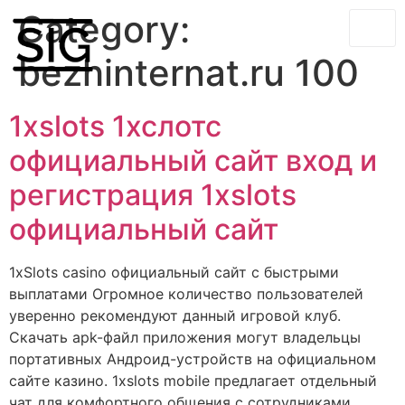
Category:
bezhinternat.ru 100
1xslots 1хслотс
официальный сайт вход и
регистрация 1xslots
официальный сайт
1хSlots casino официальный сайт с быстрыми
выплатами Огромное количество пользователей
уверенно рекомендуют данный игровой клуб.
Скачать apk-файл приложения могут владельцы
портативных Андроид-устройств на официальном
сайте казино. 1xslots mobile предлагает отдельный
чат для комфортного общения с сотрудниками