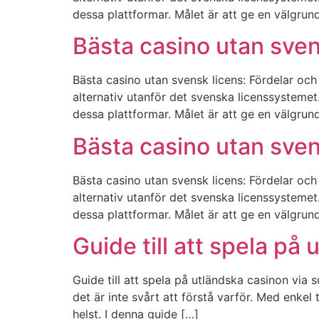
dessa plattformar. Målet är att ge en välgrund
Bästa casino utan sven
Bästa casino utan svensk licens: Fördelar och
alternativ utanför det svenska licenssystemet
dessa plattformar. Målet är att ge en välgrund
Bästa casino utan sven
Bästa casino utan svensk licens: Fördelar och
alternativ utanför det svenska licenssystemet
dessa plattformar. Målet är att ge en välgrund
Guide till att spela på
Guide till att spela på utländska casinon via s
det är inte svårt att förstå varför. Med enkel
helst. I denna guide […]