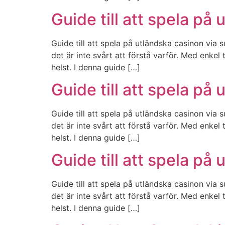
Guide till att spela på
Guide till att spela på utländska casinon via s
det är inte svårt att förstå varför. Med enkel
helst. I denna guide […]
Guide till att spela på
Guide till att spela på utländska casinon via s
det är inte svårt att förstå varför. Med enkel
helst. I denna guide […]
Guide till att spela på
Guide till att spela på utländska casinon via s
det är inte svårt att förstå varför. Med enkel
helst. I denna guide […]