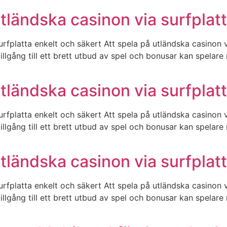
 utländska casinon via surfplat
urfplatta enkelt och säkert Att spela på utländska casinon vi
 tillgång till ett brett utbud av spel och bonusar kan spelar
 utländska casinon via surfplat
urfplatta enkelt och säkert Att spela på utländska casinon vi
 tillgång till ett brett utbud av spel och bonusar kan spelar
 utländska casinon via surfplat
urfplatta enkelt och säkert Att spela på utländska casinon vi
 tillgång till ett brett utbud av spel och bonusar kan spelar