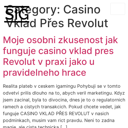
Category:
Casino
Vklad Přes Revolut
Moje osobni zkusenost jak
funguje casino vklad pres
Revolut v praxi jako u
pravidelneho hrace
Realita plateb v ceskem igamingu Pohybuji se v tomto
odvetvi prilis dlouho na to, abych veril marketingu. Kdyz
jsem zacinal, byla to divocina, dnes je to o regulatornich
ramech a cistych transakcich. Pokud chcete vedet, jak
funguje CASINO VKLAD PŘES REVOLUT v nasich
podminkach, musim vam rict pravdu. Neni to zadna
magie, ale cista technicka […]