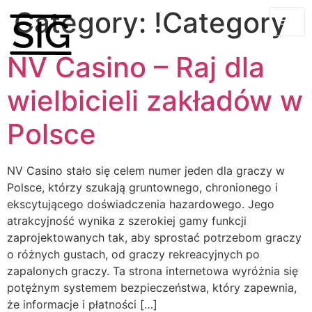
Category:
!Category
NV Casino – Raj dla
wielbicieli zakładów w
Polsce
NV Casino stało się celem numer jeden dla graczy w
Polsce, którzy szukają gruntownego, chronionego i
ekscytującego doświadczenia hazardowego. Jego
atrakcyjność wynika z szerokiej gamy funkcji
zaprojektowanych tak, aby sprostać potrzebom graczy
o różnych gustach, od graczy rekreacyjnych po
zapalonych graczy. Ta strona internetowa wyróżnia się
potężnym systemem bezpieczeństwa, który zapewnia,
że ​​informacje i płatności […]