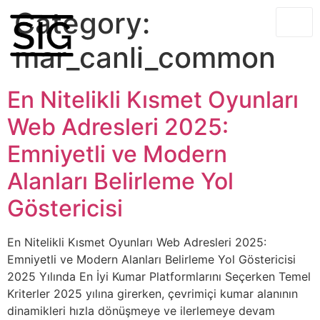
Category:
mar_canli_common
En Nitelikli Kısmet Oyunları
Web Adresleri 2025:
Emniyetli ve Modern
Alanları Belirleme Yol
Göstericisi
En Nitelikli Kısmet Oyunları Web Adresleri 2025:
Emniyetli ve Modern Alanları Belirleme Yol Göstericisi
2025 Yılında En İyi Kumar Platformlarını Seçerken Temel
Kriterler 2025 yılına girerken, çevrimiçi kumar alanının
dinamikleri hızla dönüşmeye ve ilerlemeye devam