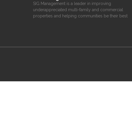
SIG Management is a leader in improving
underappreciated multi-family and commercial
properties and helping communities be their best