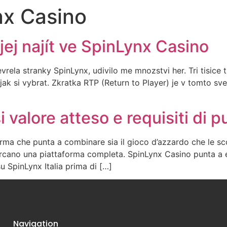
nx Casino
HOME
ej najít ve SpinLynx Casino
a stranky SpinLynx, udivilo me mnozstvi her. Tri tisice tit
 jak si vybrat. Zkratka RTP (Return to Player) je v tomto s
 valore atteso e requisiti di p
orma che punta a combinare sia il gioco d’azzardo che le s
cercano una piattaforma completa. SpinLynx Casino punta a
u SpinLynx Italia prima di […]
Navigation