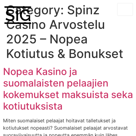
Category:
Spinz
Casino Arvostelu
2025 – Nopea
Kotiutus & Bonukset
Nopea Kasino ja
suomalaisten pelaajien
kokemukset maksuista seka
kotiutuksista
Miten suomalaiset pelaajat hoitavat talletukset ja
kotiutukset nopeasti? Suomalaiset pelaajat arvostavat
suoraviivaisuutta ja nopeutta enemmän kuin lähes