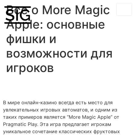
Все о More Magic
Apple: основные
фишки и
возможности для
игроков
В мире онлайн-казино всегда есть место для
увлекательных игровых автоматов, и одним из
таких примеров является “More Magic Apple” от
Pragmatic Play. Эта игра предлагает игрокам
уникальное сочетание классических фруктовых