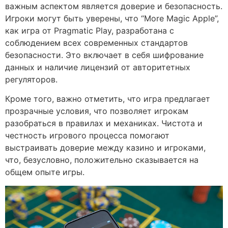
важным аспектом является доверие и безопасность.
Игроки могут быть уверены, что “More Magic Apple”,
как игра от Pragmatic Play, разработана с
соблюдением всех современных стандартов
безопасности. Это включает в себя шифрование
данных и наличие лицензий от авторитетных
регуляторов.
Кроме того, важно отметить, что игра предлагает
прозрачные условия, что позволяет игрокам
разобраться в правилах и механиках. Чистота и
честность игрового процесса помогают
выстраивать доверие между казино и игроками,
что, безусловно, положительно сказывается на
общем опыте игры.