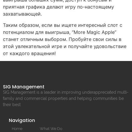
приятная графика делают игру по-настоящему
захватывающей.
Таким образом, если вы ищете интересный слот с
потенциалом для выигрыша, “More Magic Apple”
станет отличным выбором. Пробуйте свои силы в
этой увлекательной игре и получайте удовольствие
от каждого вращения!
SIG Management
SIG Management is a leader in improving underappreciated multi-
family and commercial properties and helping communities be
their best
Navigation
Home
What We Do