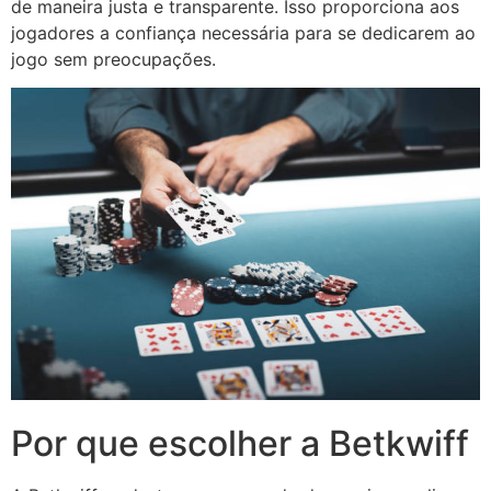
de maneira justa e transparente. Isso proporciona aos
jogadores a confiança necessária para se dedicarem ao
jogo sem preocupações.
Por que escolher a Betkwiff