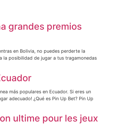
WHAT WE DO
ABOUT US
CONTACT US
na grandes premios
ntras en Bolivia, no puedes perderte la
da la posibilidad de jugar a tus tragamonedas
 Ecuador
ínea más populares en Ecuador. Si eres un
lugar adecuado! ¿Qué es Pin Up Bet? Pin Up
n ultime pour les jeux