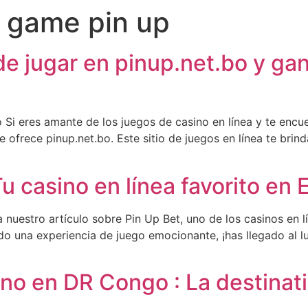
e game pin up
HOME
de jugar en pinup.net.bo y ga
Si eres amante de los juegos de casino en línea y te encue
e ofrece pinup.net.bo. Este sitio de juegos en línea te brin
u casino en línea favorito en
nuestro artículo sobre Pin Up Bet, uno de los casinos en l
do una experiencia de juego emocionante, ¡has llegado al 
o en DR Congo : La destinatio